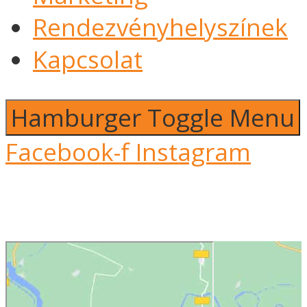
Rendezvényhelyszínek
Kapcsolat
Hamburger Toggle Menu
Facebook-f
Instagram