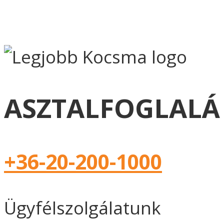
ASZTALFOGLALÁ
+36-20-200-1000
Ügyfélszolgálatunk