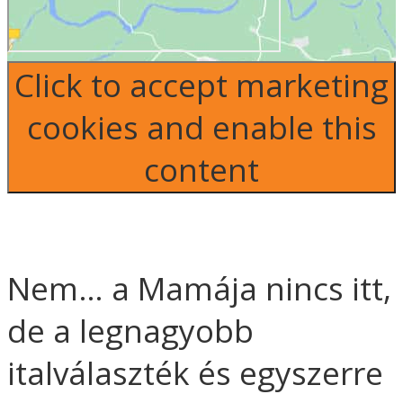
Click to accept marketing
cookies and enable this
content
Nem… a Mamája nincs itt,
de a legnagyobb
italválaszték és egyszerre