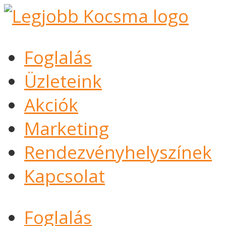
Foglalás
Üzleteink
Akciók
Marketing
Rendezvényhelyszínek
Kapcsolat
Foglalás