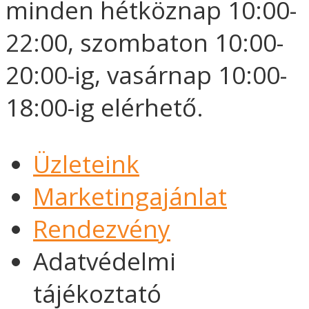
minden hétköznap 10:00-
22:00, szombaton 10:00-
20:00-ig, vasárnap 10:00-
18:00-ig elérhető.
Üzleteink
Marketingajánlat
Rendezvény
Adatvédelmi
tájékoztató