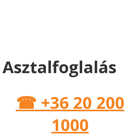
Asztalfoglalás
☎ +36 20 200
1000