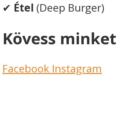
✔
Étel
(Deep Burger)
Kövess minket
Facebook
Instagram