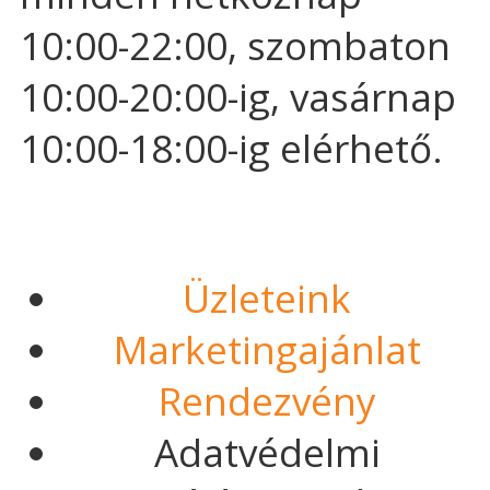
10:00-22:00, szombaton
10:00-20:00-ig, vasárnap
10:00-18:00-ig elérhető.
Üzleteink
Marketingajánlat
Rendezvény
Adatvédelmi