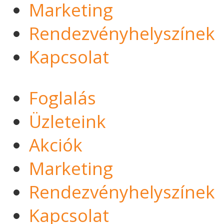
Marketing
Rendezvényhelyszínek
Kapcsolat
Foglalás
Üzleteink
Akciók
Marketing
Rendezvényhelyszínek
Kapcsolat