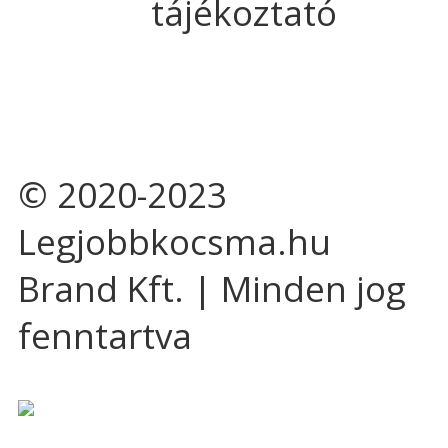
tájékoztató
© 2020-2023
Legjobbkocsma.hu
Brand Kft. | Minden jog
fenntartva